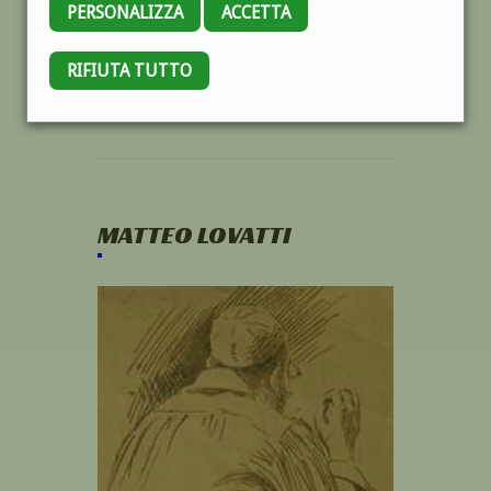
PERSONALIZZA
ACCETTA
RIFIUTA TUTTO
MATTEO LOVATTI