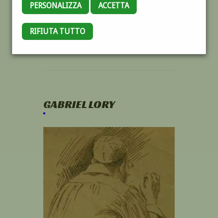
PERSONALIZZA
ACCETTA
RIFIUTA TUTTO
GABRIEL LORY