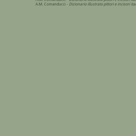
A.M. Comanducci -
Dizionario illustrato pittori e incisori 