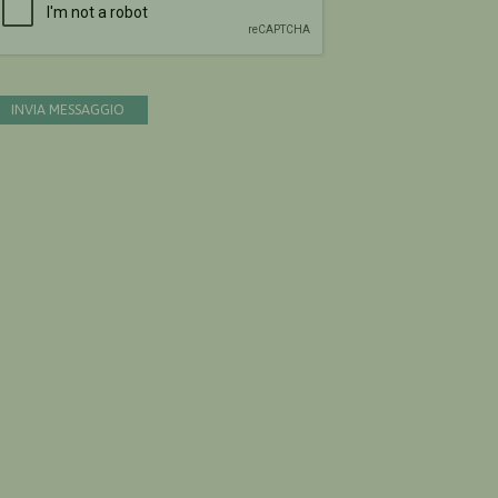
INVIA MESSAGGIO