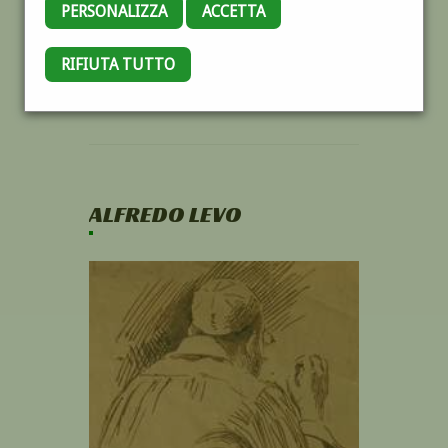
PERSONALIZZA
ACCETTA
RIFIUTA TUTTO
ALFREDO LEVO