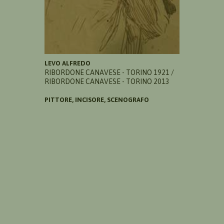
LEVO ALFREDO
RIBORDONE CANAVESE - TORINO 1921 /
RIBORDONE CANAVESE - TORINO 2013
PITTORE, INCISORE, SCENOGRAFO