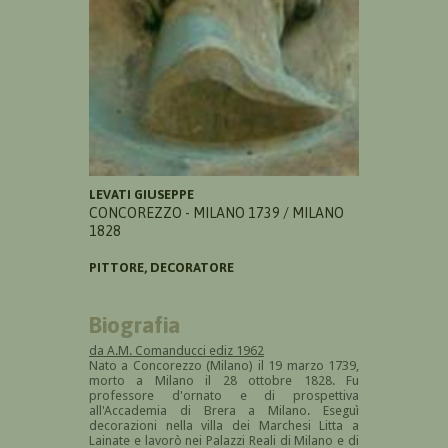
LEVATI GIUSEPPE
CONCOREZZO - MILANO 1739 / MILANO
1828
PITTORE, DECORATORE
Biografia
da A.M. Comanducci ediz 1962
Nato a Concorezzo (Milano) il 19 marzo 1739,
morto a Milano il 28 ottobre 1828. Fu
professore d'ornato e di prospettiva
all'Accademia di Brera a Milano. Eseguì
decorazioni nella villa dei Marchesi Litta a
Lainate e lavorò nei Palazzi Reali di Milano e di