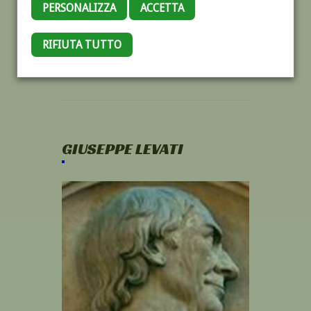
PERSONALIZZA
ACCETTA
RIFIUTA TUTTO
GIUSEPPE LEVATI