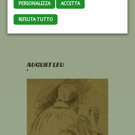
PERSONALIZZA
ACCETTA
RIFIUTA TUTTO
AUGUST LEU