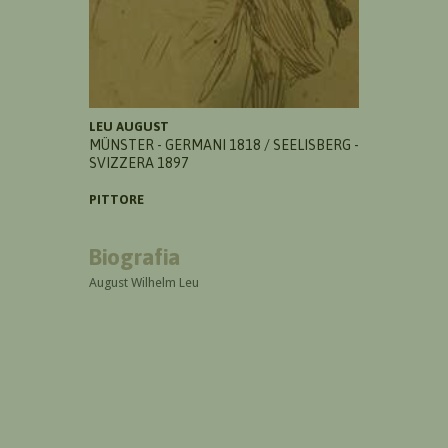
LEU AUGUST
MÜNSTER - GERMANI 1818 / SEELISBERG -
SVIZZERA 1897
PITTORE
Biografia
August Wilhelm Leu