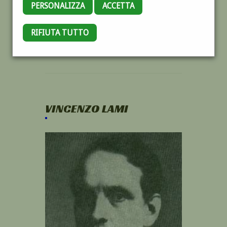
PERSONALIZZA
ACCETTA
RIFIUTA TUTTO
VINCENZO LAMI