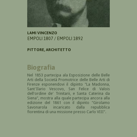
LAMI VINCENZO
EMPOLI 1807 / EMPOLI 1892
PITTORE, ARCHITETTO
Biografia
Nel 1853 partecipa ala
Esposizione delle Belle
Arti della Società Promotrice delle Belle Arti di
Firenze esponendovi il dipinto "La Madonna,
Sant'Ilario Vescovo, San Felice di Valois
dell'ordine de' Trinitarii, e Santa Caterina da
Siena", mostra alla quale partecipa ancora alla
edizione del 1861 con il dipinto "Girolamo
Savonarola incaricato dalla repubblica
fiorentina di una missione presso Carlo VIII".