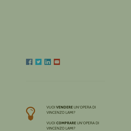
VUOI
VENDERE
UN'OPERA DI
VINCENZO LAMI?
VUOI
COMPRARE
UN'OPERA DI
VINCENZO LAMI?