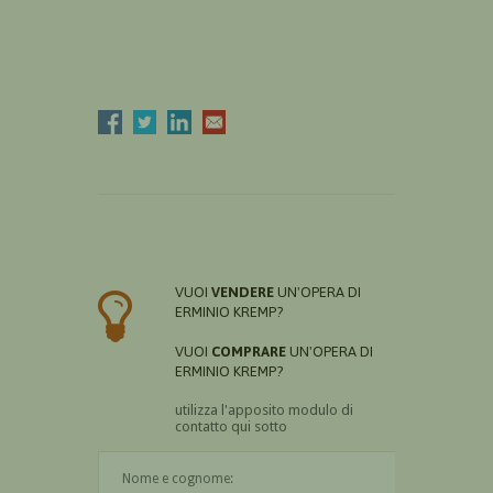
VUOI
VENDERE
UN'OPERA DI
ERMINIO KREMP?
VUOI
COMPRARE
UN'OPERA DI
ERMINIO KREMP?
utilizza l'apposito modulo di
contatto qui sotto
Il nome è obbligatorio