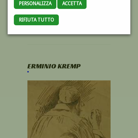
PERSONALIZZA
ACCETTA
RIFIUTA TUTTO
ERMINIO KREMP