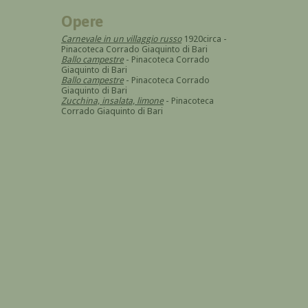
Opere
Carnevale in un villaggio russo
1920circa -
Pinacoteca Corrado Giaquinto di Bari
Ballo campestre
- Pinacoteca Corrado
Giaquinto di Bari
Ballo campestre
- Pinacoteca Corrado
Giaquinto di Bari
Zucchina, insalata, limone
- Pinacoteca
Corrado Giaquinto di Bari