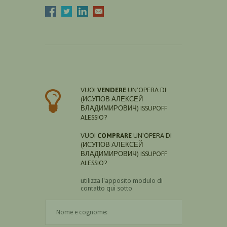
VUOI
VENDERE
UN'OPERA DI
(ИСУПОВ АЛЕКСЕЙ
ВЛАДИМИРОВИЧ) ISSUPOFF
ALESSIO?
VUOI
COMPRARE
UN'OPERA DI
(ИСУПОВ АЛЕКСЕЙ
ВЛАДИМИРОВИЧ) ISSUPOFF
ALESSIO?
utilizza l'apposito modulo di
contatto qui sotto
Il nome è obbligatorio