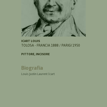
ICART LOUIS
TOLOSA - FRANCIA 1888 / PARIGI 1950
PITTORE, INCISORE
Biografia
Louis Justin Laurent Icart