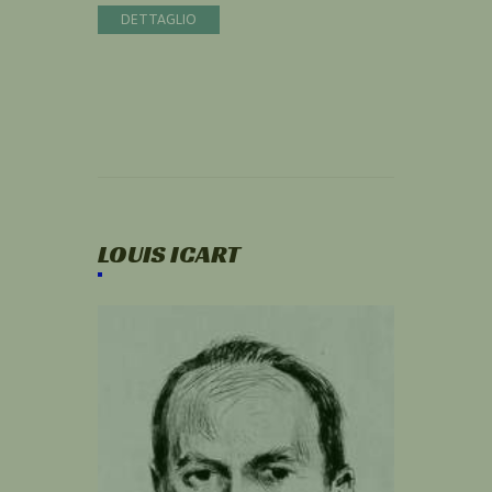
DETTAGLIO
LOUIS ICART