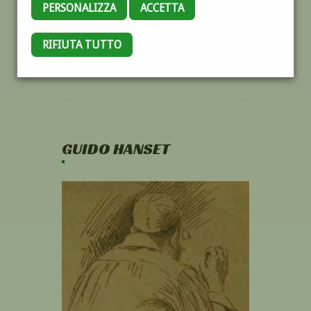
PERSONALIZZA
ACCETTA
RIFIUTA TUTTO
GUIDO HANSET