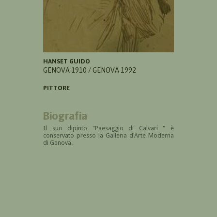
HANSET GUIDO
GENOVA 1910 / GENOVA 1992
PITTORE
Biografia
Il suo dipinto "Paesaggio di Calvari " è
conservato presso la Galleria d'Arte Moderna
di Genova.