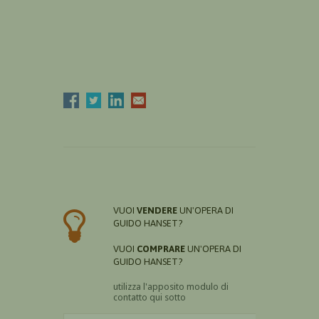
VUOI
VENDERE
UN'OPERA DI
GUIDO HANSET?
VUOI
COMPRARE
UN'OPERA DI
GUIDO HANSET?
utilizza l'apposito modulo di
contatto qui sotto