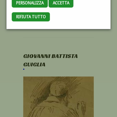
PERSONALIZZA
ACCETTA
RIFIUTA TUTTO
GIOVANNI BATTISTA
GUIGLIA