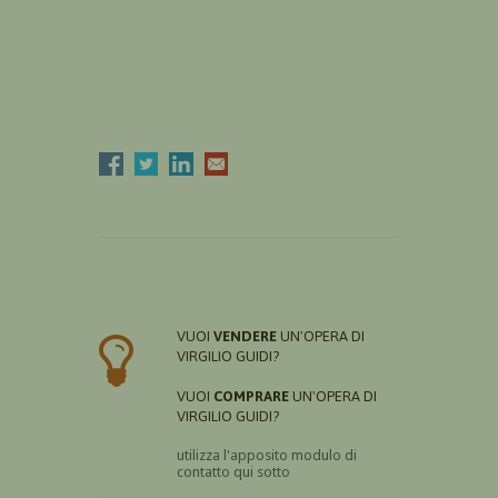
VUOI
VENDERE
UN'OPERA DI
VIRGILIO GUIDI?
VUOI
COMPRARE
UN'OPERA DI
VIRGILIO GUIDI?
utilizza l'apposito modulo di
contatto qui sotto