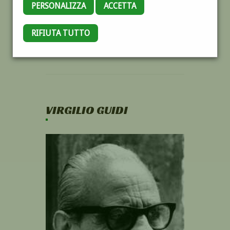
PERSONALIZZA
ACCETTA
RIFIUTA TUTTO
VIRGILIO GUIDI