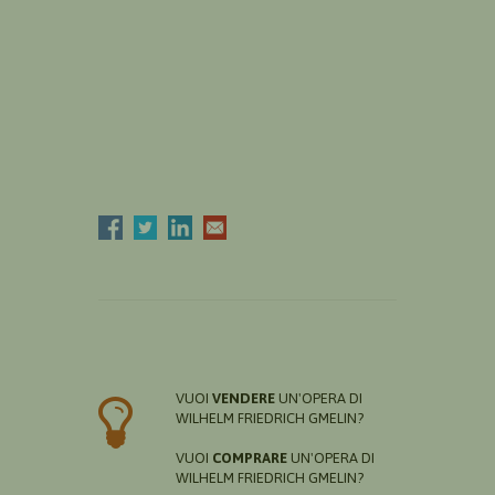
VUOI
VENDERE
UN'OPERA DI
WILHELM FRIEDRICH GMELIN?
VUOI
COMPRARE
UN'OPERA DI
WILHELM FRIEDRICH GMELIN?