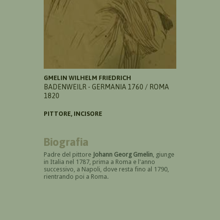
GMELIN WILHELM FRIEDRICH
BADENWEILR - GERMANIA 1760 / ROMA
1820
PITTORE, INCISORE
Biografia
Padre del pittore
Johann Georg Gmelin
, giunge
in Italia nel 1787, prima a Roma e l'anno
successivo, a Napoli, dove resta fino al 1790,
rientrando poi a Roma.