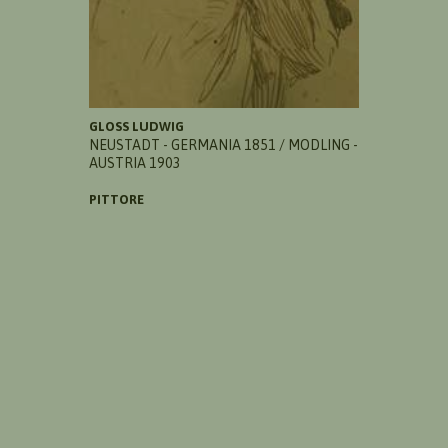
GLOSS LUDWIG
NEUSTADT - GERMANIA 1851 / MODLING -
AUSTRIA 1903
PITTORE