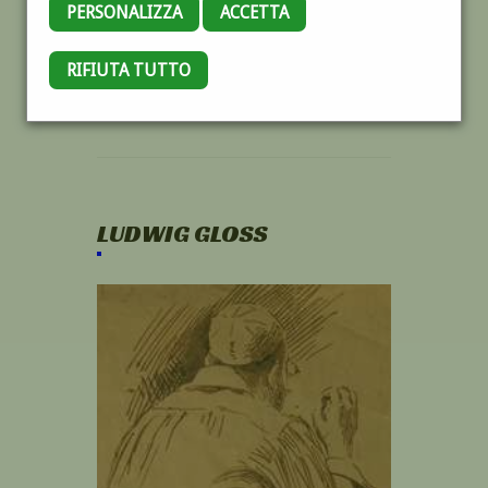
PERSONALIZZA
ACCETTA
RIFIUTA TUTTO
LUDWIG GLOSS