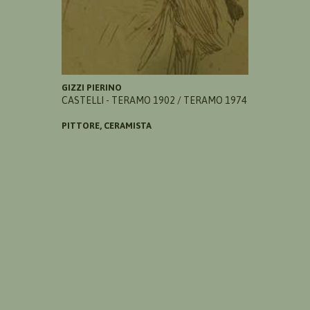
GIZZI PIERINO
CASTELLI - TERAMO 1902 / TERAMO 1974
PITTORE, CERAMISTA