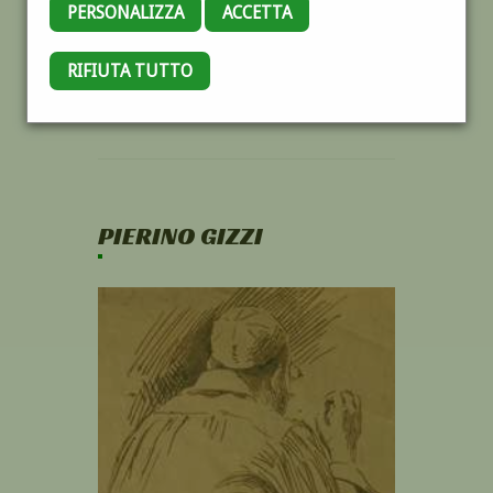
PERSONALIZZA
ACCETTA
RIFIUTA TUTTO
PIERINO GIZZI