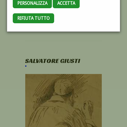
PERSONALIZZA
ACCETTA
RIFIUTA TUTTO
SALVATORE GIUSTI