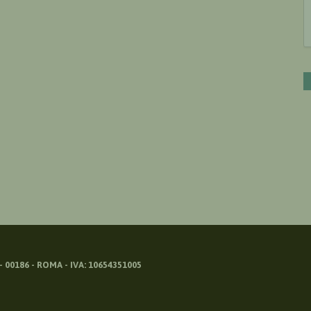
 00186 - ROMA - IVA: 10654351005