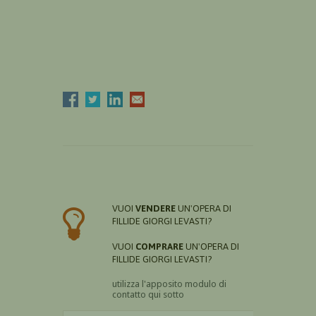
VUOI
VENDERE
UN'OPERA DI
FILLIDE GIORGI LEVASTI?
VUOI
COMPRARE
UN'OPERA DI
FILLIDE GIORGI LEVASTI?
utilizza l'apposito modulo di
contatto qui sotto