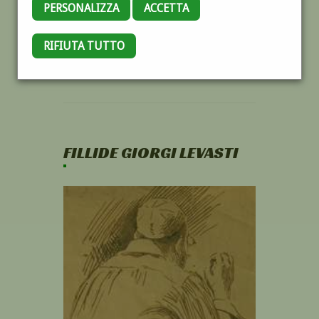
PERSONALIZZA
ACCETTA
RIFIUTA TUTTO
FILLIDE GIORGI LEVASTI