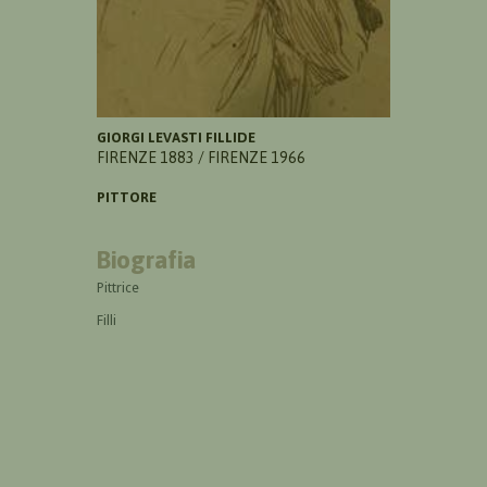
GIORGI LEVASTI FILLIDE
FIRENZE 1883 / FIRENZE 1966
PITTORE
Biografia
Pittrice
Filli