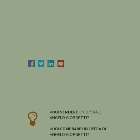
VUOI
VENDERE
UN'OPERA DI
ANGELO GIORGETTI?
VUOI
COMPRARE
UN'OPERA DI
ANGELO GIORGETTI?