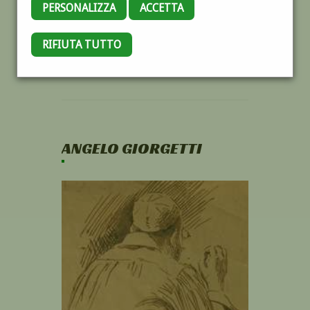
PERSONALIZZA
ACCETTA
RIFIUTA TUTTO
ANGELO GIORGETTI