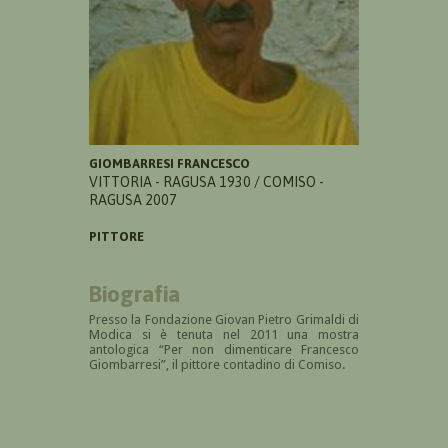
GIOMBARRESI FRANCESCO
VITTORIA - RAGUSA 1930 / COMISO -
RAGUSA 2007
PITTORE
Biografia
Presso la Fondazione Giovan Pietro Grimaldi di
Modica si è tenuta nel 2011 una mostra
antologica “Per non dimenticare Francesco
Giombarresi”, il pittore contadino di Comiso.