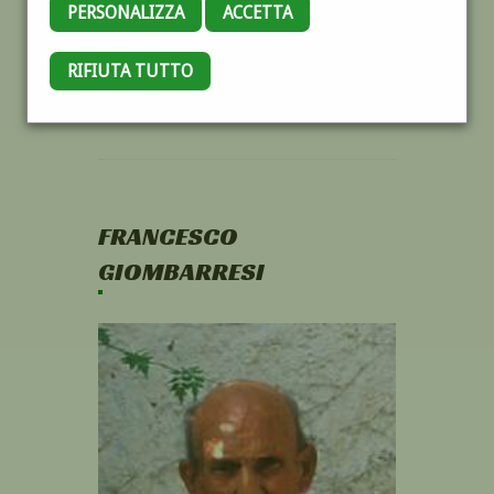
PERSONALIZZA
ACCETTA
RIFIUTA TUTTO
FRANCESCO
GIOMBARRESI