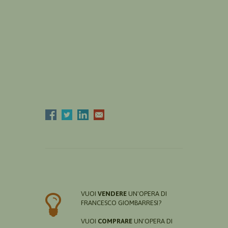
VUOI
VENDERE
UN'OPERA DI
FRANCESCO GIOMBARRESI?
VUOI
COMPRARE
UN'OPERA DI