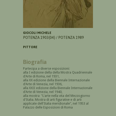
GIOCOLI MICHELE
POTENZA 1903(04) / POTENZA 1989
PITTORE
Biografia
Partecipa a diverse esposizioni:
alla I edizione della della Mostra Quadriennale
d'Arte di Roma, nel 1931,
alla XX edizione della Biennale Internazionale
d'Arte di Venezia, nel 1936,
alla XXII edizione della Biennale Internazionale
d'Arte di Venezia, nel 1940,
alla mostra "L'arte nella vita del Mezzogiorno
d'Italia. Mostra di arti figurative e di arti
applicate dell'Italia meridionale", nel 1953 al
Palazzo delle Esposizioni di Roma