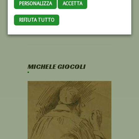
PERSONALIZZA
ACCETTA
RIFIUTA TUTTO
MICHELE GIOCOLI