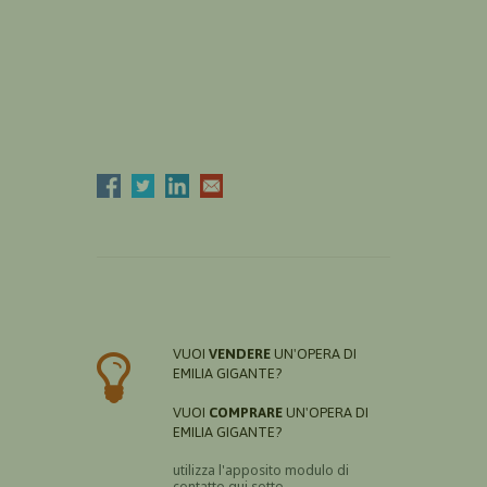
VUOI
VENDERE
UN'OPERA DI
EMILIA GIGANTE?
VUOI
COMPRARE
UN'OPERA DI
EMILIA GIGANTE?
utilizza l'apposito modulo di
contatto qui sotto