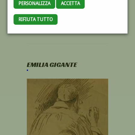
PERSONALIZZA
ACCETTA
RIFIUTA TUTTO
EMILIA GIGANTE