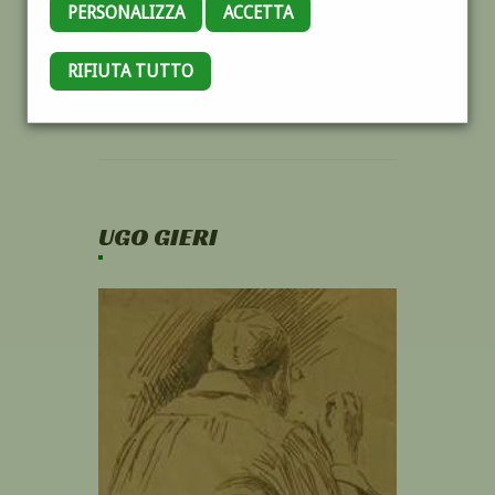
PERSONALIZZA
ACCETTA
RIFIUTA TUTTO
UGO GIERI