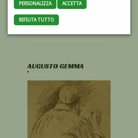
PERSONALIZZA
ACCETTA
RIFIUTA TUTTO
AUGUSTO GEMMA