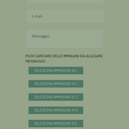
L'indirizzo mail non è valido
Il messaggio è obbligatorio
PUOI CARICARE DELLE IMMAGINI DA ALLEGARE AL
MESSAGGIO:
SELEZIONA IMMAGINE N.1
SELEZIONA IMMAGINE N.2
SELEZIONA IMMAGINE N.3
SELEZIONA IMMAGINE N.4
SELEZIONA IMMAGINE N.5