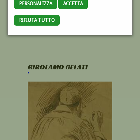
PERSONALIZZA
ACCETTA
RIFIUTA TUTTO
GIROLAMO GELATI