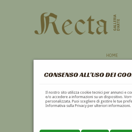
GALLERIA
D'ARTE
HOME
CONSENSO ALL'USO DEI COO
Il nostro sito utilizza cookie tecnici per annunci e 
e/o accedere a informazioni su un dispositivo. Vorre
personalizzata. Puoi scegliere di gestire le tue pref
Informativa sulla Privacy per ulteriori informazioni.
GIOVANNI GARRONE