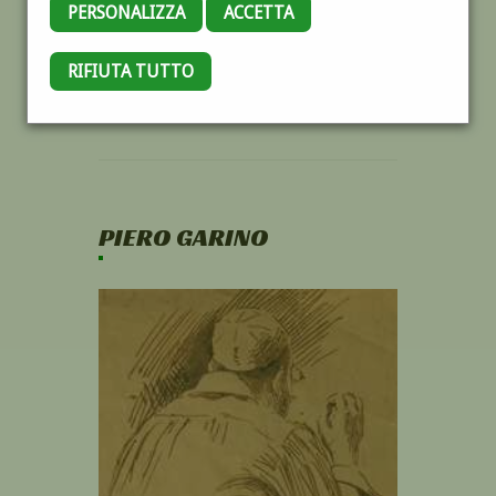
PERSONALIZZA
ACCETTA
RIFIUTA TUTTO
PIERO GARINO