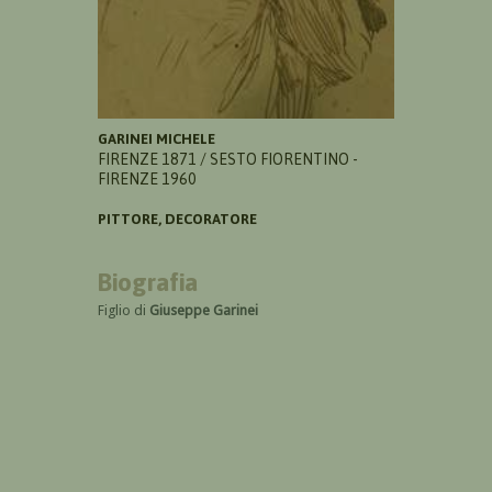
GARINEI MICHELE
FIRENZE 1871 / SESTO FIORENTINO -
FIRENZE 1960
PITTORE, DECORATORE
Biografia
Figlio di
Giuseppe Garinei