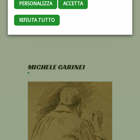
PERSONALIZZA
ACCETTA
RIFIUTA TUTTO
MICHELE GARINEI