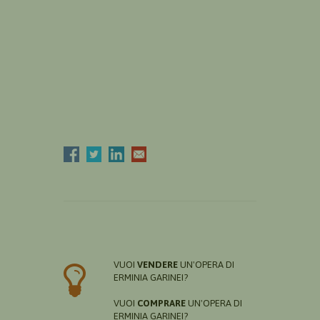
VUOI
VENDERE
UN'OPERA DI
ERMINIA GARINEI?
VUOI
COMPRARE
UN'OPERA DI
ERMINIA GARINEI?