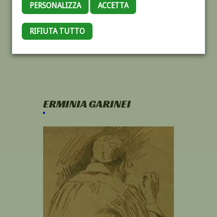
PERSONALIZZA
ACCETTA
RIFIUTA TUTTO
ERMINIA GARINEI