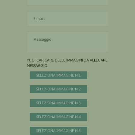
L'indirizzo mail non è valido
Il messaggio è obbligatorio
PUOI CARICARE DELLE IMMAGINI DA ALLEGARE AL
MESSAGGIO:
SELEZIONA IMMAGINE N.1
SELEZIONA IMMAGINE N.2
SELEZIONA IMMAGINE N.3
SELEZIONA IMMAGINE N.4
SELEZIONA IMMAGINE N.5