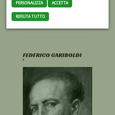
PERSONALIZZA
ACCETTA
RIFIUTA TUTTO
FEDERICO GARIBOLDI