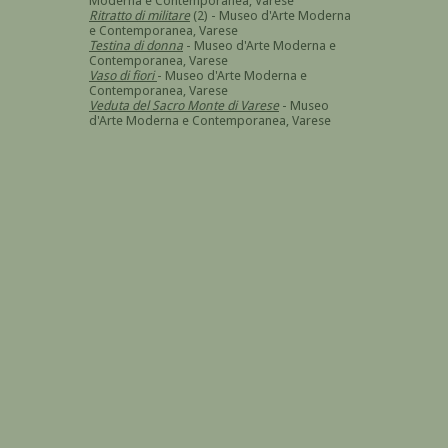
Moderna e Contemporanea, Varese
Ritratto di militare
(2) - Museo d'Arte Moderna
e Contemporanea, Varese
Testina di donna
- Museo d'Arte Moderna e
Contemporanea, Varese
Vaso di fiori
- Museo d'Arte Moderna e
Contemporanea, Varese
Veduta del Sacro Monte di Varese
- Museo
d'Arte Moderna e Contemporanea, Varese