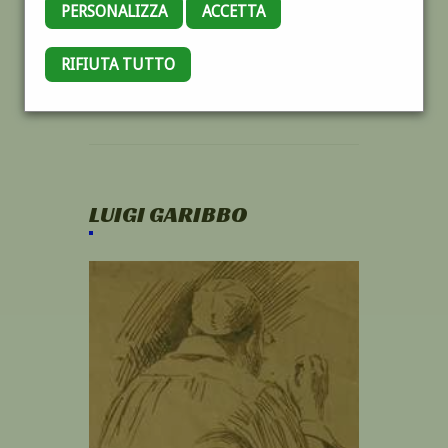
PERSONALIZZA
ACCETTA
RIFIUTA TUTTO
LUIGI GARIBBO