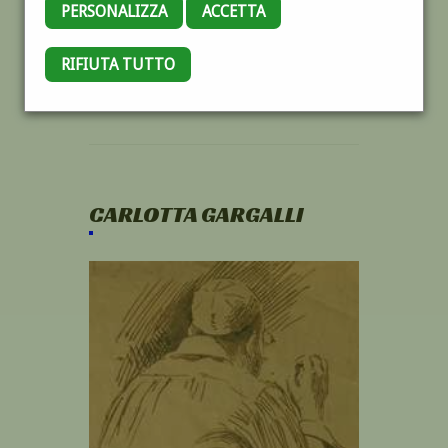
PERSONALIZZA
ACCETTA
RIFIUTA TUTTO
CARLOTTA GARGALLI