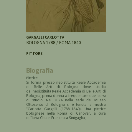
GARGALLI CARLOTTA
BOLOGNA 1788 / ROMA 1840
PITTORE
Biografia
Pittrice
Si forma presso neoistituita Reale Accademia
di Belle Arti di Bologna dove studia
dal neoistituita Reale Accademia di Belle Arti di
Bologna, p
rima donna a frequentare quei corsi
di studio.
Nel 2024 nella sede del Museo
Ottocento di Bologna si è tenuta la mostra
"Carlotta Gargalli (1788-1840). Una pittrice
bolognese nella Roma di Canova", a cura
di Ilaria Chia e Francesca Sinigaglia,