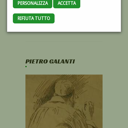
PERSONALIZZA
ACCETTA
RIFIUTA TUTTO
PIETRO GALANTI