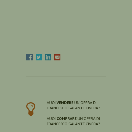
VUOI
VENDERE
UN'OPERA DI
FRANCESCO GALANTE CIVERA?
VUOI
COMPRARE
UN'OPERA DI
FRANCESCO GALANTE CIVERA?