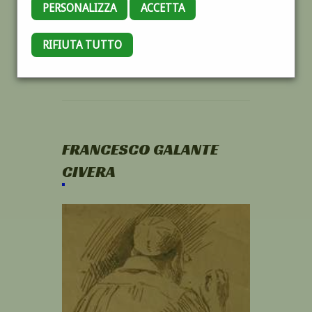
PERSONALIZZA
ACCETTA
RIFIUTA TUTTO
FRANCESCO GALANTE
CIVERA