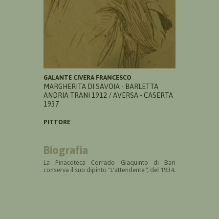
GALANTE CIVERA FRANCESCO
MARGHERITA DI SAVOIA - BARLETTA
ANDRIA TRANI 1912 / AVERSA - CASERTA
1937
PITTORE
Biografia
La Pinacoteca Corrado Giaquinto di Bari
conserva il suo dipinto "L'attendente
",
del 1934.