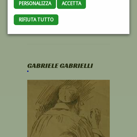
PERSONALIZZA
ACCETTA
RIFIUTA TUTTO
GABRIELE GABRIELLI