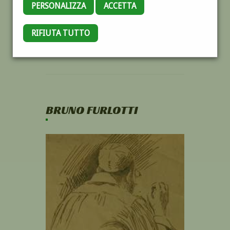
PERSONALIZZA
ACCETTA
RIFIUTA TUTTO
BRUNO FURLOTTI