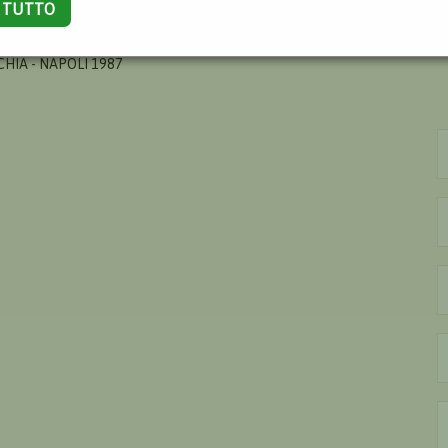
A TUTTO
SCHIA - NAPOLI 1987