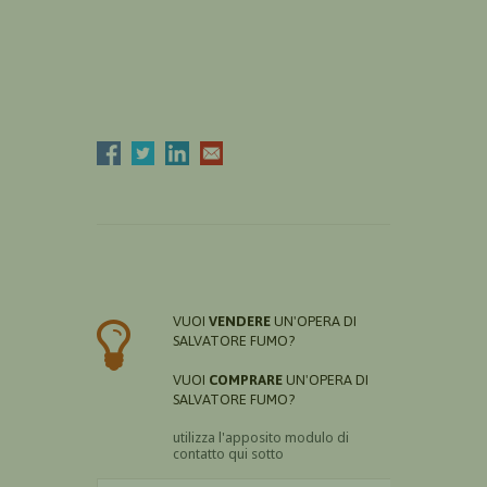
VUOI
VENDERE
UN'OPERA DI
SALVATORE FUMO?
VUOI
COMPRARE
UN'OPERA DI
SALVATORE FUMO?
utilizza l'apposito modulo di
contatto qui sotto