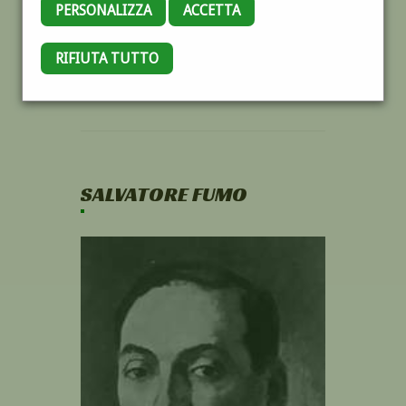
PERSONALIZZA
ACCETTA
RIFIUTA TUTTO
SALVATORE FUMO