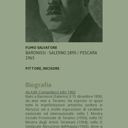
FUMO SALVATORE
BARONISSI - SALERNO 1890 / PESCARA
1965
PITTORE, INCISORE
Biografia
da A.M. Comanducci ediz 1962
Nato a Baronissi (Salerno) il 15 dicembre 1890,
da anni vive a Teramo. Ha esposto in quasi
tutte le manifestazioni artistiche svoltesi in
Abruzzo ed a molte esposizioni di carattere
nazionale ed internazionale: nella I Mostra
Sociale Provinciale di Teramo (1930); nella III
Mostra degli Artisti Teramani (1934); nella II
Sindacale Abruzzese dell'Aquila (1935), dove si