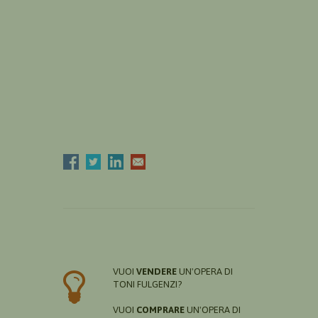
VUOI
VENDERE
UN'OPERA DI
TONI FULGENZI?
VUOI
COMPRARE
UN'OPERA DI