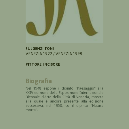
FULGENZI TONI
VENEZIA 1922 / VENEZIA 1998
PITTORE, INCISORE
Biografia
Nel 1948 espone il dipinto "Paesaggio" alla
XXIV edizione della Esposizione Internazionale
Biennale d'Arte della Città di Venezia, mostra
alla quale è ancora presente alla edizione
successiva, nel 1950, co il dipinto "Natura
morta".