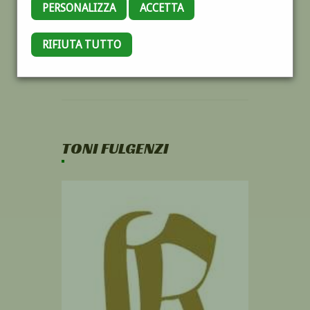
PERSONALIZZA
ACCETTA
RIFIUTA TUTTO
TONI FULGENZI