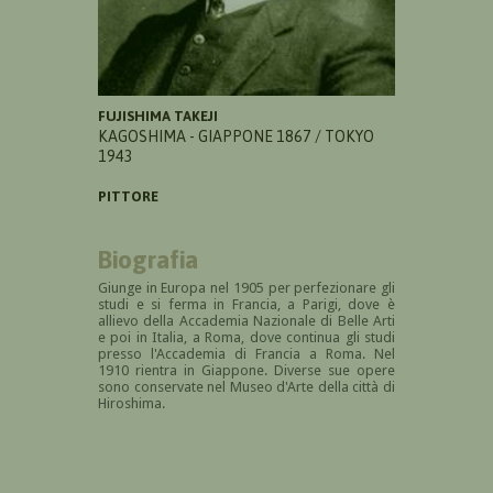
FUJISHIMA TAKEJI
KAGOSHIMA - GIAPPONE 1867 / TOKYO
1943
PITTORE
Biografia
Giunge in Europa nel 1905 per perfezionare gli
studi e si ferma in Francia, a Parigi, dove è
allievo della Accademia Nazionale di Belle Arti
e poi in Italia, a Roma, dove continua gli studi
presso l'Accademia di Francia a Roma. Nel
1910 rientra in Giappone. Diverse sue opere
sono conservate nel Museo d'Arte della città di
Hiroshima.