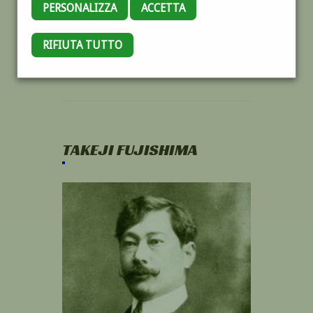
PERSONALIZZA
ACCETTA
RIFIUTA TUTTO
TAKEJI FUJISHIMA