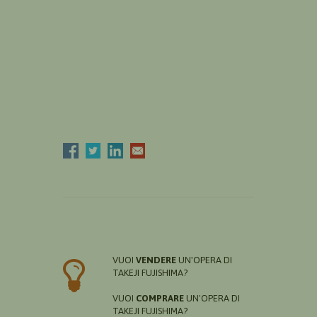
VUOI
VENDERE
UN'OPERA DI
TAKEJI FUJISHIMA?
VUOI
COMPRARE
UN'OPERA DI
TAKEJI FUJISHIMA?