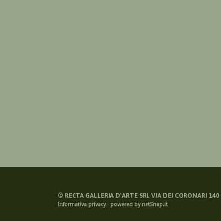
©
RECTA GALLERIA D'ARTE SRL VIA DEI CORONARI 140 -
Informativa privacy
-
powered by netSnap.it