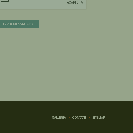
INVIA MESSAGGIO
GALLERIA
CONTATTI
SITEMAP