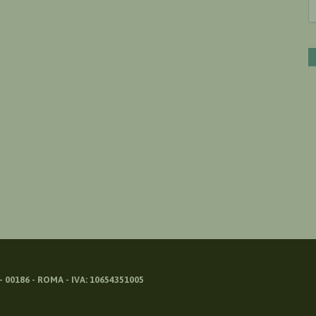
 00186 - ROMA - IVA: 10654351005