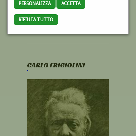
PERSONALIZZA
ACCETTA
RIFIUTA TUTTO
CARLO FRIGIOLINI