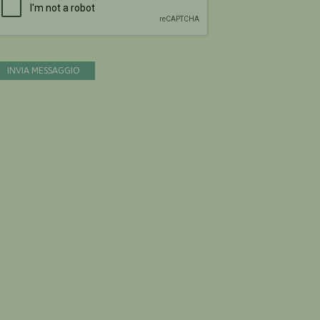
INVIA MESSAGGIO