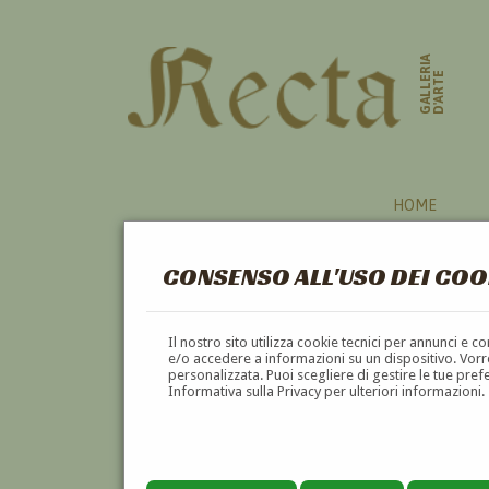
GALLERIA
D'ARTE
HOME
CONSENSO ALL'USO DEI COO
Il nostro sito utilizza cookie tecnici per annunci e 
e/o accedere a informazioni su un dispositivo. Vorre
personalizzata. Puoi scegliere di gestire le tue pref
Informativa sulla Privacy per ulteriori informazioni.
EMILIO FRANCESCHI