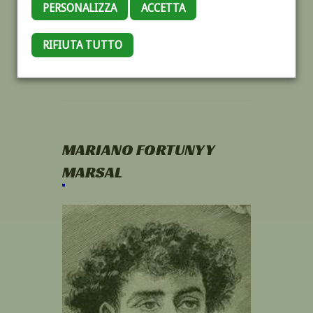
PERSONALIZZA
ACCETTA
RIFIUTA TUTTO
MARIANO FORTUNY Y
MARSAL