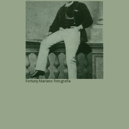
Fortuny Mariano fotografia