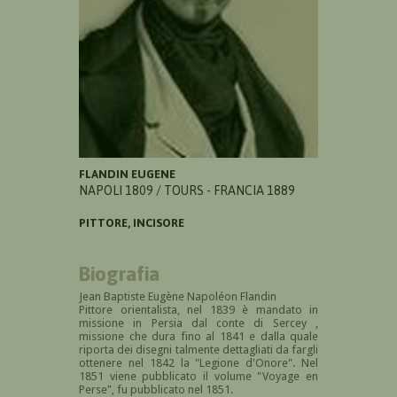
FLANDIN EUGENE
NAPOLI 1809 / TOURS - FRANCIA 1889
PITTORE, INCISORE
Biografia
Jean Baptiste Eugène Napoléon Flandin
Pittore orientalista, nel 1839 è mandato in
missione in Persia dal conte di Sercey ,
missione che dura fino al 1841 e dalla quale
riporta dei disegni talmente dettagliati da fargli
ottenere nel 1842 la "Legione d'Onore". Nel
1851 viene pubblicato il volume "Voyage en
Perse", fu pubblicato nel 1851.