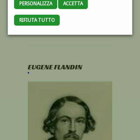
PERSONALIZZA
ACCETTA
RIFIUTA TUTTO
EUGENE FLANDIN