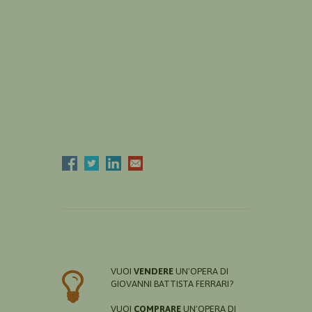
VUOI
VENDERE
UN'OPERA DI
GIOVANNI BATTISTA FERRARI?
VUOI
COMPRARE
UN'OPERA DI