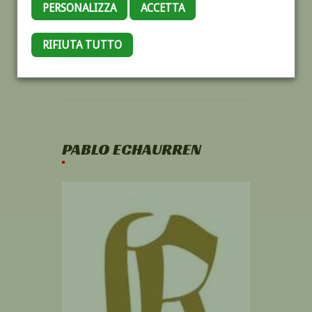
PERSONALIZZA
ACCETTA
RIFIUTA TUTTO
PABLO ECHAURREN