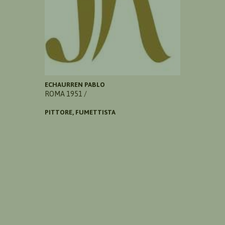
ECHAURREN PABLO
ROMA 1951 /
PITTORE, FUMETTISTA