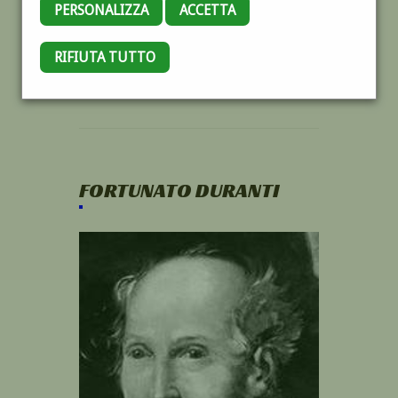
PERSONALIZZA
ACCETTA
RIFIUTA TUTTO
FORTUNATO DURANTI